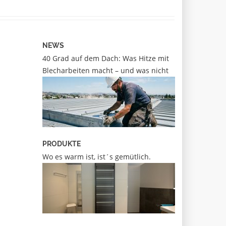
NEWS
40 Grad auf dem Dach: Was Hitze mit
Blecharbeiten macht – und was nicht
PRODUKTE
Wo es warm ist, ist´s gemütlich.