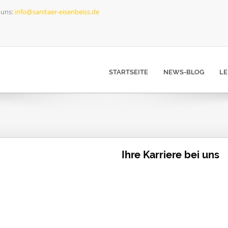
 uns:
info@sanitaer-eisenbeiss.de
STARTSEITE
NEWS-BLOG
LE
Ihre Karriere bei uns