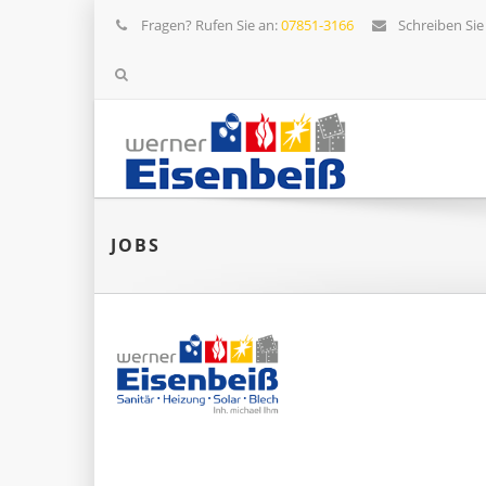
Fragen? Rufen Sie an:
07851-3166
Schreiben Sie
JOBS