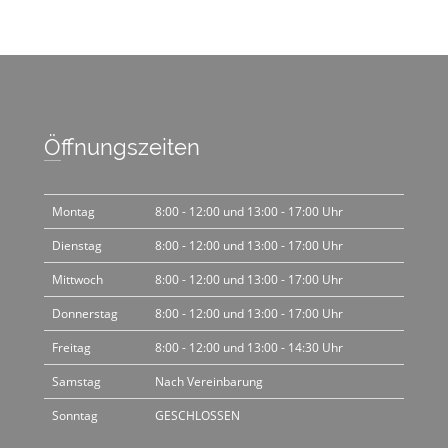
Öffnungszeiten
Montag
8:00 - 12:00 und 13:00 - 17:00 Uhr
Dienstag
8:00 - 12:00 und 13:00 - 17:00 Uhr
Mittwoch
8:00 - 12:00 und 13:00 - 17:00 Uhr
Donnerstag
8:00 - 12:00 und 13:00 - 17:00 Uhr
Freitag
8:00 - 12:00 und 13:00 - 14:30 Uhr
Samstag
Nach Vereinbarung
Sonntag
GESCHLOSSEN