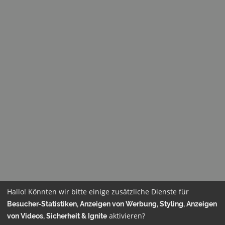
Hallo! Könnten wir bitte einige zusätzliche Dienste für
Besucher-Statistiken, Anzeigen von Werbung, Styling, Anzeigen
aktivieren?
von Videos, Sicherheit & Ignite