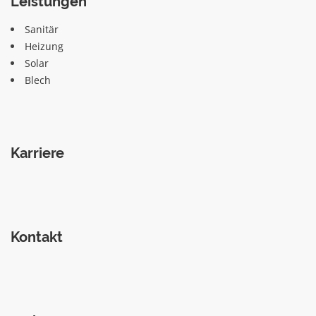
Leistungen
Sanitär
Heizung
Solar
Blech
Karriere
Kontakt