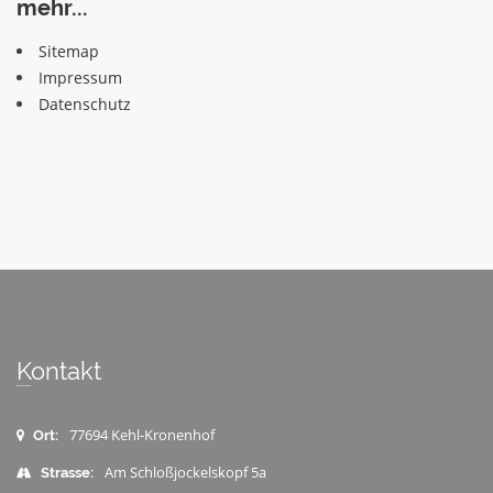
mehr...
Sitemap
Impressum
Datenschutz
Kontakt
77694 Kehl-Kronenhof
Ort:
Am Schloßjockelskopf 5a
Strasse: